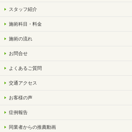
スタッフ紹介
施術科目・料金
施術の流れ
お問合せ
よくあるご質問
交通アクセス
お客様の声
症例報告
同業者からの推薦動画