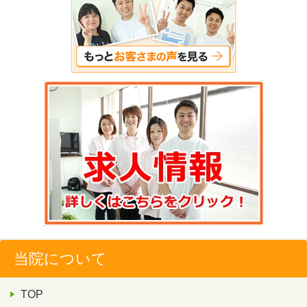
当院について
TOP