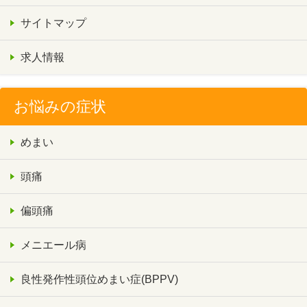
サイトマップ
求人情報
お悩みの症状
めまい
頭痛
偏頭痛
メニエール病
良性発作性頭位めまい症(BPPV)