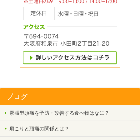
ブログ
緊張型頭痛を予防・改善する食べ物はなに？
肩こりと頭痛の関係とは？