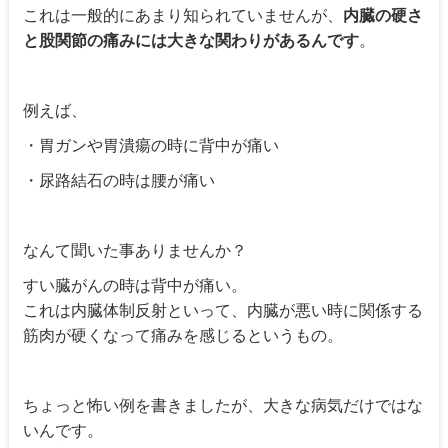
これは一般的にあまり知られていませんが、
内臓の硬さ
と股関節の痛みには大きな関わりがあるんです
。
例えば、
・胃ガンや胃潰瘍の時に背中が痛い
・尿路結石の時は腰が痛い
なんて聞いた事ありませんか？
すい臓がんの時は背中が痛い。
これは内臓体制反射といって、内臓が悪い時に関係する
筋肉が硬くなって痛みを感じるというもの。
ちょっと怖い例を書きましたが、大きな病気だけではな
いんです。