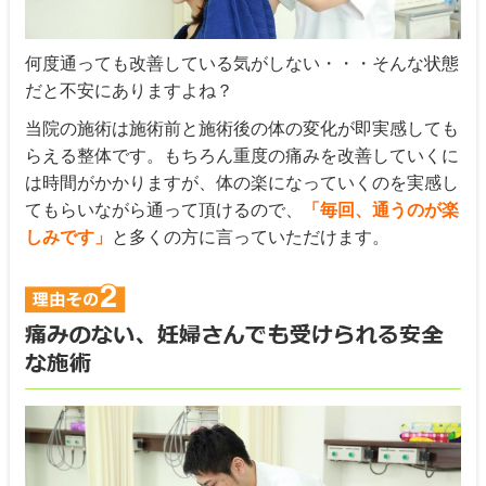
何度通っても改善している気がしない・・・そんな状態
だと不安にありますよね？
当院の施術は施術前と施術後の体の変化が即実感しても
らえる整体です。もちろん重度の痛みを改善していくに
は時間がかかりますが、体の楽になっていくのを実感し
てもらいながら通って頂けるので、
「毎回、通うのが楽
しみです」
と多くの方に言っていただけます。