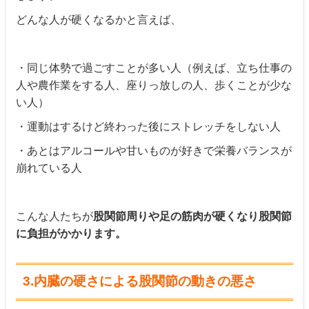
どんな人が硬くなるかと言えば、
・同じ体勢で過ごすことが多い人（例えば、立ち仕事の
人や農作業をする人、座りっ放しの人、歩くことが少な
い人）
・運動はするけど終わった後にストレッチをしない人
・あとはアルコールや甘いものが好きで栄養バランスが
崩れている人
こんな人たちが
股関節周りや足の筋肉が硬くなり股関節
に負担がかかります。
3.内臓の硬さによる股関節の動きの悪さ