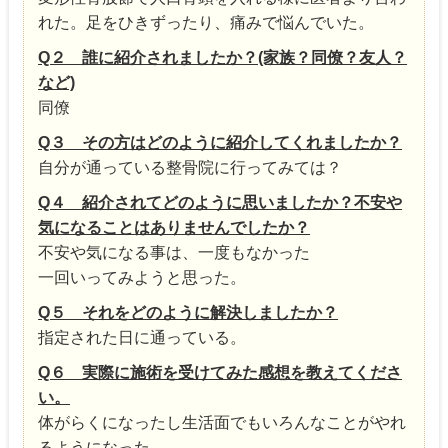
れた。足をひきずったり、痛みで悩んでいた。
Q２ 誰に紹介されましたか？(家族？同僚？友人？
など)
同僚
Q３ その方はどのように紹介してくれましたか？
自分が通っている整骨院に行ってみては？
Q４ 紹介されてどのように思いましたか？不安や
気になることはありませんでしたか？
不安や気になる事は、一度もなかった
一回いってみようと思った。
Q５ それをどのように解決しましたか？
指定された日に通っている。
Q６ 実際に施術を受けてみた感想を教えてくださ
い。
体がらくになったし生活面でもいろんなことがやれ
るようになった