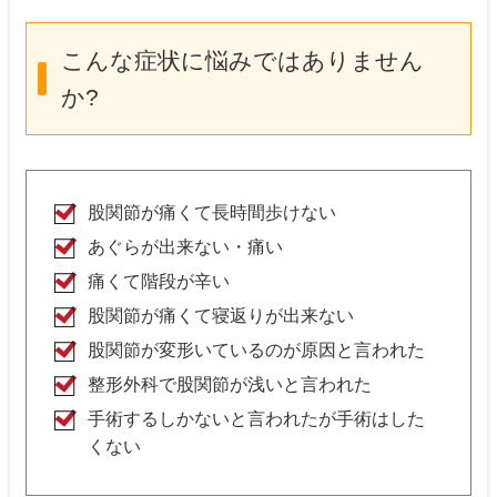
こんな症状に悩みではありません
か?
股関節が痛くて長時間歩けない
あぐらが出来ない・痛い
痛くて階段が辛い
股関節が痛くて寝返りが出来ない
股関節が変形いているのが原因と言われた
整形外科で股関節が浅いと言われた
手術するしかないと言われたが手術はした
くない