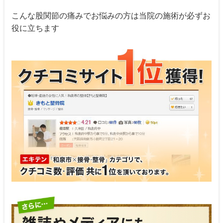
こんな股関節の痛みでお悩みの方は当院の施術が必ずお
役に立ちます