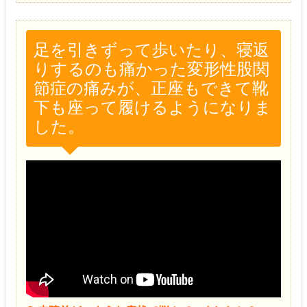
足を引きずって歩いたり、寝返
りするのも痛かった変形性股関
節症の痛みが、正座もできて靴
下も座って履けるようになりま
した。