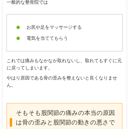
一般的な整骨院では
お尻や足をマッサージする
電気を当ててもらう
これでは痛みもなかなか取れないし、取れてもすぐに元
に戻ってしまいます。
やはり原因である骨の歪みを整えないと良くなりませ
ん。
そもそも股関節の痛みの本当の原因
は骨の歪みと股関節の動きの悪さで