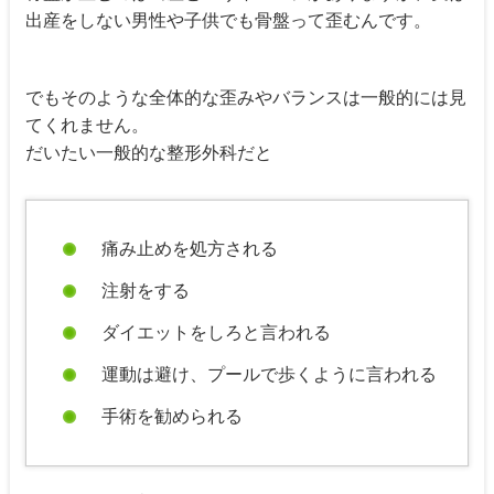
出産をしない男性や子供でも骨盤って歪むんです。
でもそのような全体的な歪みやバランスは一般的には見
てくれません。
だいたい一般的な整形外科だと
痛み止めを処方される
注射をする
ダイエットをしろと言われる
運動は避け、プールで歩くように言われる
手術を勧められる