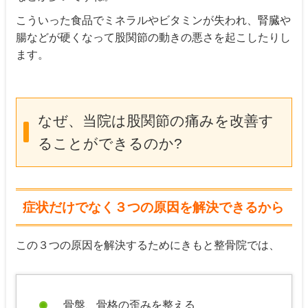
こういった食品でミネラルやビタミンが失われ、腎臓や
腸などが硬くなって股関節の動きの悪さを起こしたりし
ます。
なぜ、当院は股関節の痛みを改善す
ることができるのか?
症状だけでなく３つの原因を解決できるから
この３つの原因を解決するためにきもと整骨院では、
骨盤、骨格の歪みを整える