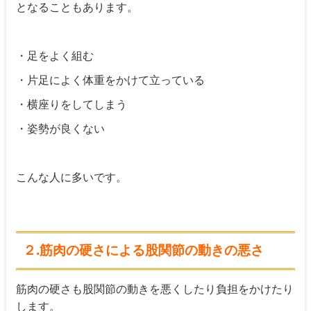
となることもあります。
・足をよく組む
・片足によく体重をかけて立っている
・横座りをしてしまう
・姿勢が良くない
こんな人に多いです。
２.筋肉の硬さによる股関節の動きの悪さ
筋肉の硬さも股関節の動きを悪くしたり負担をかけたり
します。