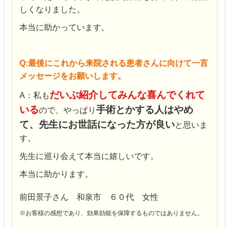
しくなりました。
本当に助かっています。
Q:最後にこれから来院される患者さんに向けて一言
メッセージをお願いします。
だいぶ紹介してみんな喜んでくれて
A：私も
いる
手術とかする人はやめ
ので、やっぱり
て、先生にお世話になった方が良い
と思いま
す。
先生に巡り会えて本当に嬉しいです。
本当に助かります。
前田景子さん 和泉市 ６０代 女性
※お客様の感想であり、効果効能を保障するものではありません。