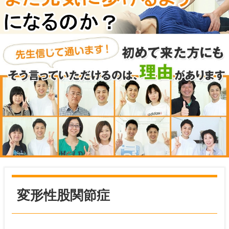
変形性股関節症