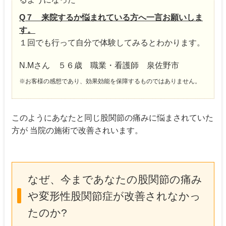
Q７ 来院するか悩まれている方へ一言お願いしま
す。
１回でも行って自分で体験してみるとわかります。
N.Mさん ５６歳 職業・看護師 泉佐野市
※お客様の感想であり、効果効能を保障するものではありません。
このようにあなたと同じ股関節の痛みに悩まされていた
方が 当院の施術で改善されいます。
なぜ、今まであなたの股関節の痛み
や変形性股関節症が改善されなかっ
たのか?