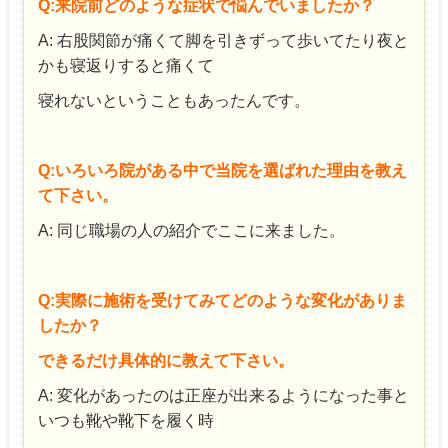
Q:来院前どのような症状で悩んでいましたか？
A: 右股関節が痛くて脚を引きずって歩いてたり夜と
かも寝返りすると痛くて
寝れないということもあったんです。
Q:いろいろ院がある中で当院を選ばれた理由を教え
て下さい。
A: 同じ職場の人の紹介でここに来ました。
Q:実際に施術を受けてみてどのような変化がありま
したか？
できるだけ具体的に教えて下さい。
A: 変化があったのは正座が出来るようになった事と
いつも靴や靴下を履く時