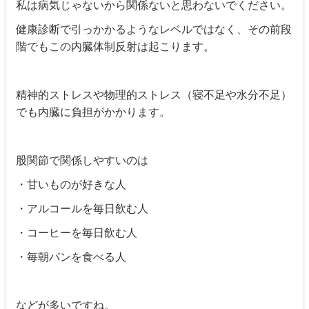
私は病気じゃないから関係ないと思わないでください。
健康診断で引っかかるようなレベルではなく、その前段
階でもこの内臓体制反射は起こります。
精神的ストレスや物理的ストレス（寝不足や水分不足）
でも内臓に負担がかかります。
股関節で関係しやすいのは
・甘いものが好きな人
・アルコールを毎日飲む人
・コーヒーを毎日飲む人
・毎朝パンを食べる人
などが多いですね。