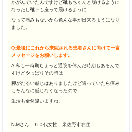
かがんでいたんですけど靴もちゃんと履けるように
なったし靴下も座って履けるように
なって痛みもないから色んな事が出来るようになり
ました。
Q:最後にこれから来院される患者さんに向けて一言
メッセージをお願いします。
A:私も一時期ちょっと通院を休んだ時期もあるんで
すけどやっぱりその時は
脚がだるい感じはありましたけど通っていたら痛み
もそんなに感じなくなったので
生活も全然違いますね。
N.Mさん ５０代女性 泉佐野市在住