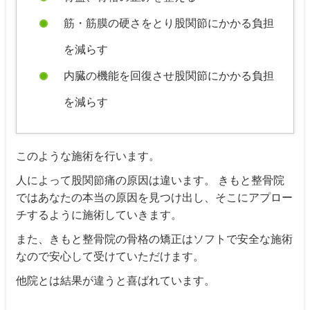
筋・筋膜の硬さをとり股関節にかかる負担
を減らす
内臓の機能を回復させ股関節にかかる負担
を減らす
このような施術を行います。
人によって股関節痛の原因は違います。 きもと整骨院
ではあなたの本当の原因を見つけ出し、そこにアプロー
チするように施術していきます。
また、きもと整骨院の骨格の矯正はソフトで安全な施術
なので安心して受けていただけます。
他院とは結果が違うと喜ばれています。