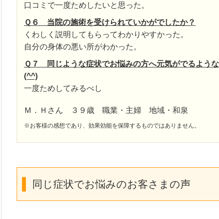
口コミで一度ためしたいと思った。
Ｑ６ 当院の施術を受けられていかがでしたか？
くわしく説明してもらってわかりやすかった。
自分の身体の悪い所がわかった。
Ｑ７ 同じような症状でお悩みの方へ元気がでるよう
(^^)
一度ためしてみるべし
Ｍ．Ｈさん ３９歳 職業・主婦 地域・和泉
※お客様の感想であり、効果効能を保障するものではありません。
同じ症状でお悩みのお客さまの声