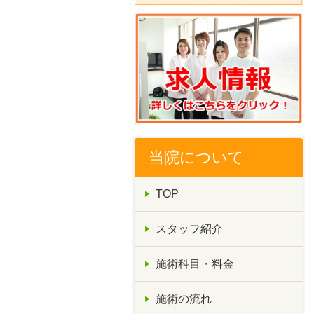
当院について
TOP
スタッフ紹介
施術科目・料金
施術の流れ