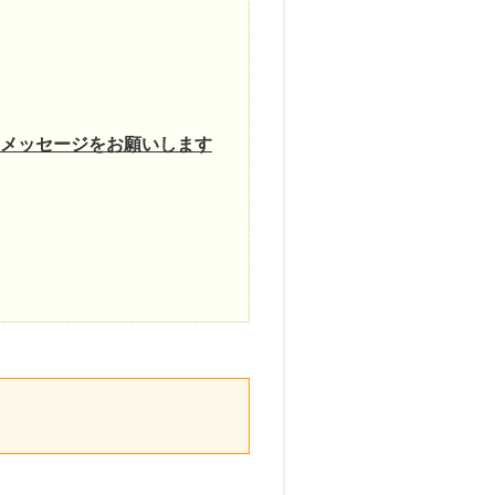
なメッセージをお願いします