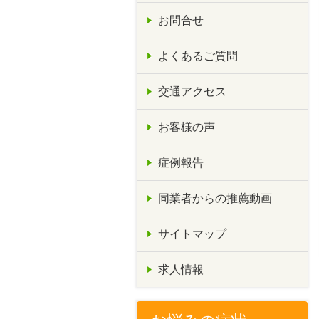
お問合せ
よくあるご質問
交通アクセス
お客様の声
症例報告
同業者からの推薦動画
サイトマップ
求人情報