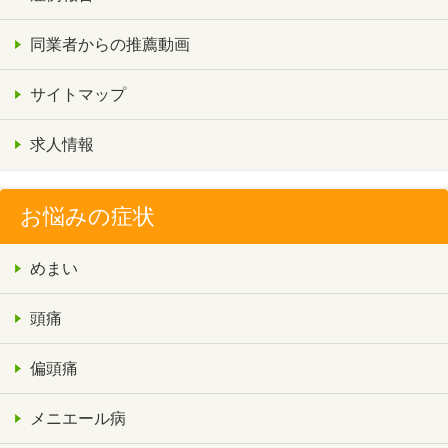
同業者からの推薦動画
サイトマップ
求人情報
お悩みの症状
めまい
頭痛
偏頭痛
メニエール病