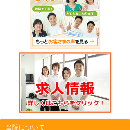
当院について