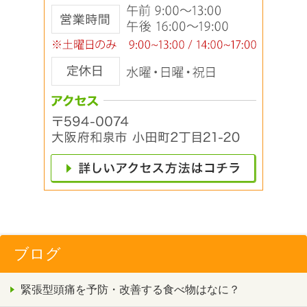
ブログ
緊張型頭痛を予防・改善する食べ物はなに？