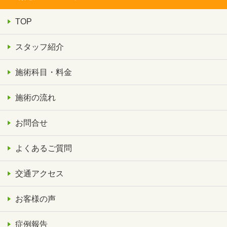
TOP
スタッフ紹介
施術科目・料金
施術の流れ
お問合せ
よくあるご質問
交通アクセス
お客様の声
症例報告