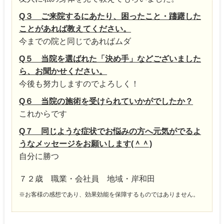
Q３ ご来院するにあたり、困ったこと・躊躇した
ことがあれば教えてください。
今までの院と同じであればムダ
Q５ 当院を選ばれた「決め手」などございました
ら、お聞かせください。
今後も努力しますのでよろしく！
Q６ 当院の施術を受けられていかがでしたか？
これからです
Q７ 同じような症状でお悩みの方へ元気がでるよ
うなメッセージをお願いします(＾＾)
自分に勝つ
７２歳 職業・会社員 地域・岸和田
※お客様の感想であり、効果効能を保障するものではありません。