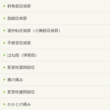
斜角筋症候群
肋鎖症候群
過外転症候群（小胸筋症候群）
手根管症候群
ばね指（弾発指）
変形性股関節症
膝の痛み
変形性膝関節症
かかとの痛み