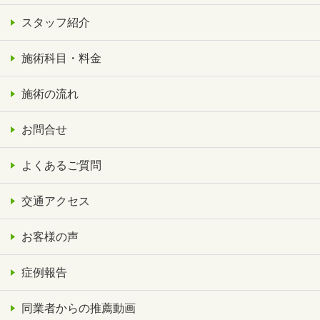
スタッフ紹介
施術科目・料金
施術の流れ
お問合せ
よくあるご質問
交通アクセス
お客様の声
症例報告
同業者からの推薦動画