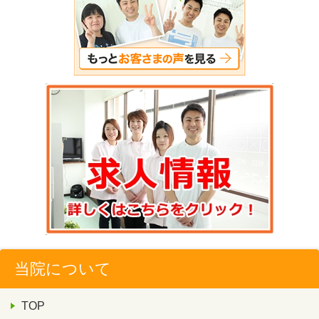
当院について
TOP