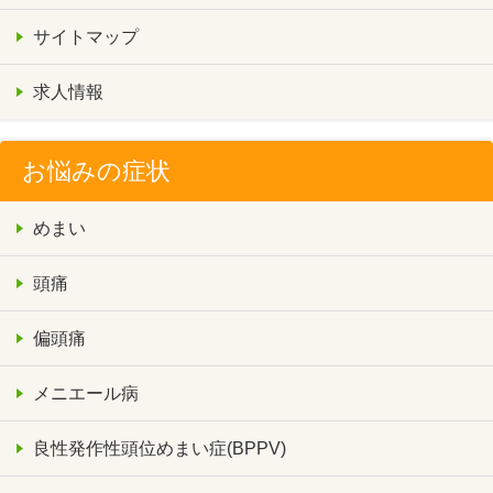
サイトマップ
求人情報
お悩みの症状
めまい
頭痛
偏頭痛
メニエール病
良性発作性頭位めまい症(BPPV)