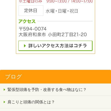
ブログ
緊張型頭痛を予防・改善する食べ物はなに？
肩こりと頭痛の関係とは？