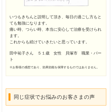
いつもきちんと説明して頂き、毎日の過ごし方もと
ても勉強になります。
痛い時、つらい時、本当に安心して治療を受けられ
ます。
これからも続けていきたいと思っています。
田中祐子さん ５１歳 女性 貝塚市 職業・パー
ト
※お客様の感想であり、効果効能を保障するものではありません。
同じ症状でお悩みのお客さまの声