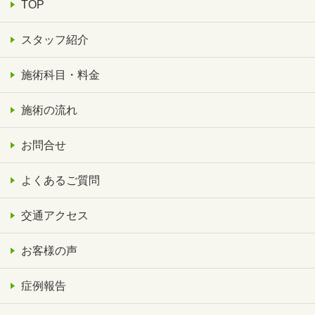
TOP
スタッフ紹介
施術科目・料金
施術の流れ
お問合せ
よくあるご質問
交通アクセス
お客様の声
症例報告