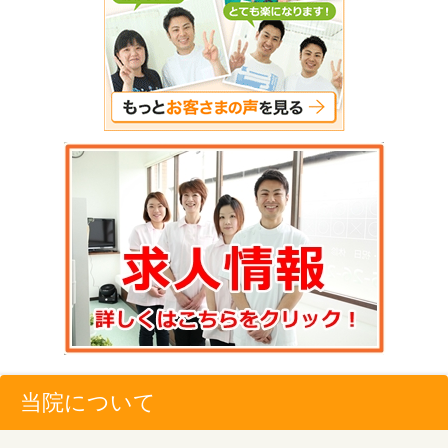
当院について