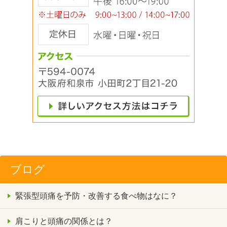
ブログ
緊張型頭痛を予防・改善する食べ物はなに？
肩こりと頭痛の関係とは？