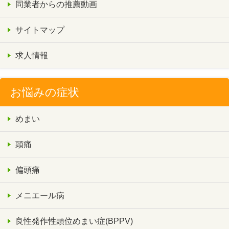
同業者からの推薦動画
サイトマップ
求人情報
お悩みの症状
めまい
頭痛
偏頭痛
メニエール病
良性発作性頭位めまい症(BPPV)