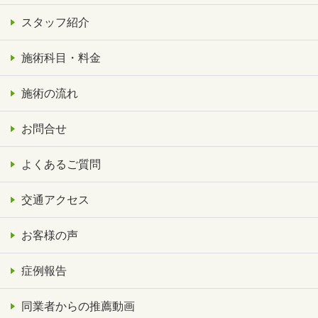
スタッフ紹介
施術科目・料金
施術の流れ
お問合せ
よくあるご質問
交通アクセス
お客様の声
症例報告
同業者からの推薦動画