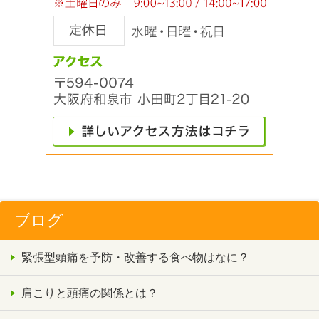
ブログ
緊張型頭痛を予防・改善する食べ物はなに？
肩こりと頭痛の関係とは？