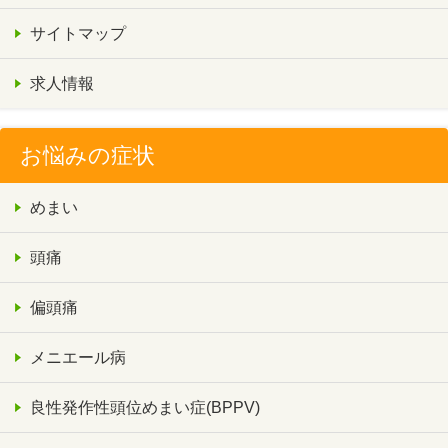
サイトマップ
求人情報
お悩みの症状
めまい
頭痛
偏頭痛
メニエール病
良性発作性頭位めまい症(BPPV)