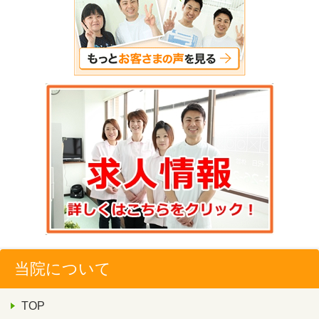
当院について
TOP