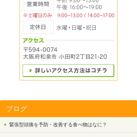
ブログ
緊張型頭痛を予防・改善する食べ物はなに？