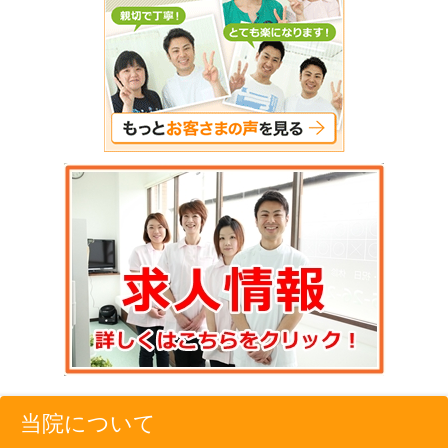
当院について