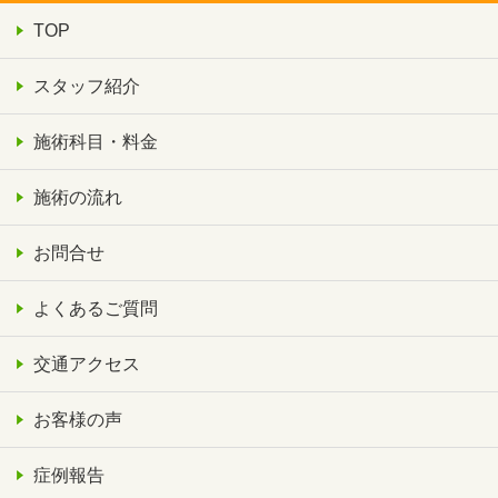
TOP
スタッフ紹介
施術科目・料金
施術の流れ
お問合せ
よくあるご質問
交通アクセス
お客様の声
症例報告