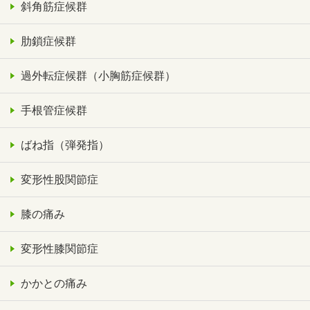
斜角筋症候群
肋鎖症候群
過外転症候群（小胸筋症候群）
手根管症候群
ばね指（弾発指）
変形性股関節症
膝の痛み
変形性膝関節症
かかとの痛み