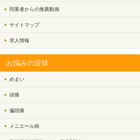
同業者からの推薦動画
サイトマップ
求人情報
お悩みの症状
めまい
頭痛
偏頭痛
メニエール病