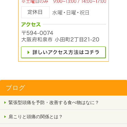
ブログ
緊張型頭痛を予防・改善する食べ物はなに？
肩こりと頭痛の関係とは？