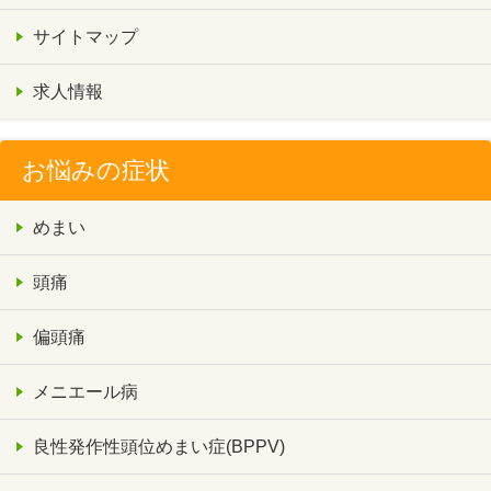
サイトマップ
求人情報
お悩みの症状
めまい
頭痛
偏頭痛
メニエール病
良性発作性頭位めまい症(BPPV)