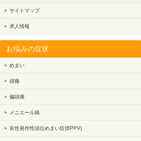
サイトマップ
求人情報
お悩みの症状
めまい
頭痛
偏頭痛
メニエール病
良性発作性頭位めまい症(BPPV)