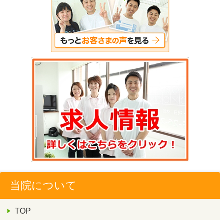
当院について
TOP