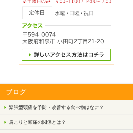
ブログ
緊張型頭痛を予防・改善する食べ物はなに？
肩こりと頭痛の関係とは？