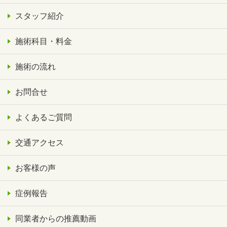
スタッフ紹介
施術科目・料金
施術の流れ
お問合せ
よくあるご質問
交通アクセス
お客様の声
症例報告
同業者からの推薦動画