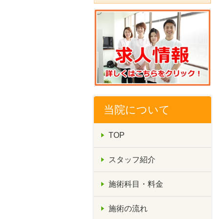
当院について
TOP
スタッフ紹介
施術科目・料金
施術の流れ