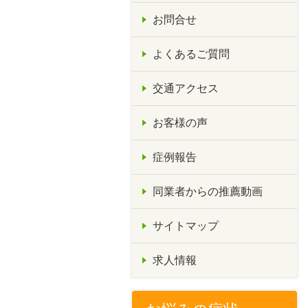
お問合せ
よくあるご質問
交通アクセス
お客様の声
症例報告
同業者からの推薦動画
サイトマップ
求人情報