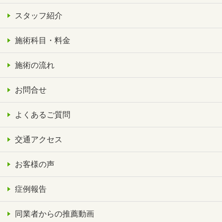
スタッフ紹介
施術科目・料金
施術の流れ
お問合せ
よくあるご質問
交通アクセス
お客様の声
症例報告
同業者からの推薦動画