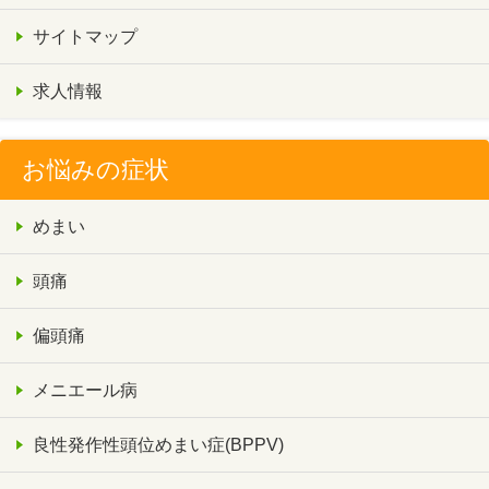
サイトマップ
求人情報
お悩みの症状
めまい
頭痛
偏頭痛
メニエール病
良性発作性頭位めまい症(BPPV)