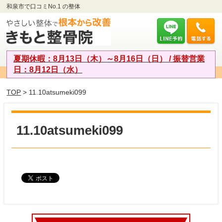
和泉市で口コミNo.1 の整体
夏期休暇：8月13日（木）～8月16日（日） / 振替営業
日：8月12日（水）
TOP
> 11.10atsumeki099
11.10atsumeki099