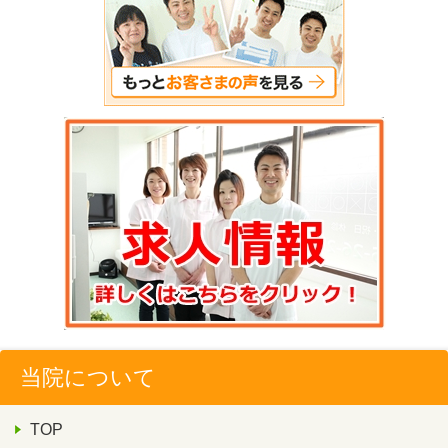
当院について
TOP