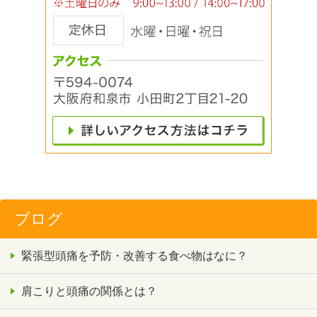
ブログ
緊張型頭痛を予防・改善する食べ物はなに？
肩こりと頭痛の関係とは？