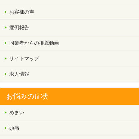
お客様の声
症例報告
同業者からの推薦動画
サイトマップ
求人情報
お悩みの症状
めまい
頭痛