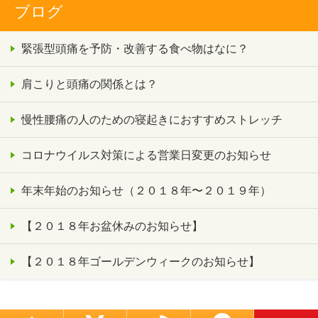
ブログ
緊張型頭痛を予防・改善する食べ物はなに？
肩こりと頭痛の関係とは？
慢性腰痛の人のための寝起きにおすすめストレッチ
コロナウイルス対策による営業日変更のお知らせ
年末年始のお知らせ（２０１８年〜２０１９年）
【２０１８年お盆休みのお知らせ】
【２０１８年ゴールデンウィークのお知らせ】