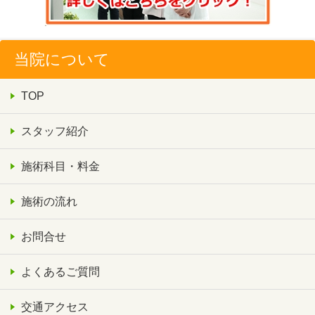
当院について
TOP
スタッフ紹介
施術科目・料金
施術の流れ
お問合せ
よくあるご質問
交通アクセス