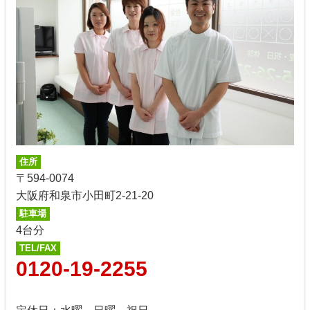
住所
〒594-0074
大阪府和泉市小田町2-21-20
駐車場
4台分
TEL/FAX
0120-19-2255