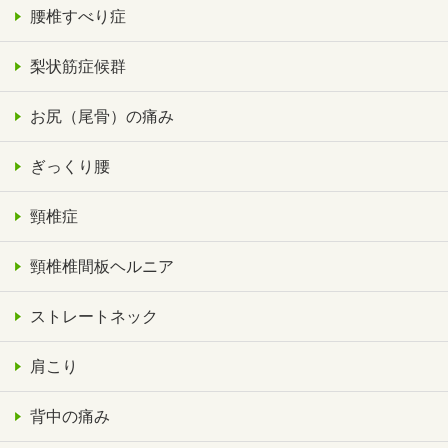
腰椎すべり症
梨状筋症候群
お尻（尾骨）の痛み
ぎっくり腰
頸椎症
頸椎椎間板ヘルニア
ストレートネック
肩こり
背中の痛み