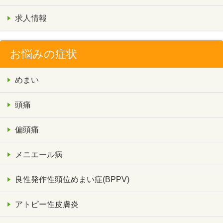
求人情報
お悩みの症状
めまい
頭痛
偏頭痛
メニエール病
良性発作性頭位めまい症(BPPV)
アトピー性皮膚炎