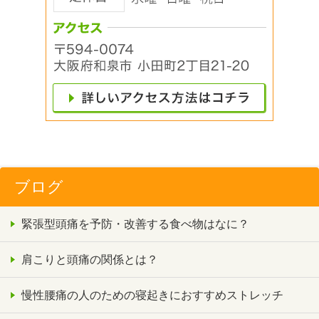
ブログ
緊張型頭痛を予防・改善する食べ物はなに？
肩こりと頭痛の関係とは？
慢性腰痛の人のための寝起きにおすすめストレッチ