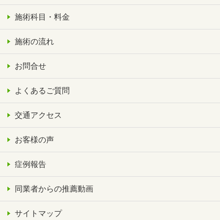
施術科目・料金
施術の流れ
お問合せ
よくあるご質問
交通アクセス
お客様の声
症例報告
同業者からの推薦動画
サイトマップ