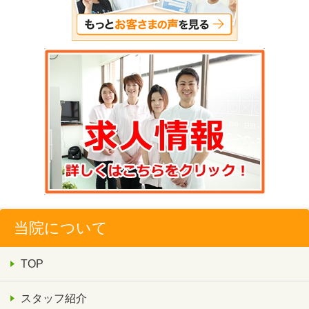
当院について
TOP
スタッフ紹介