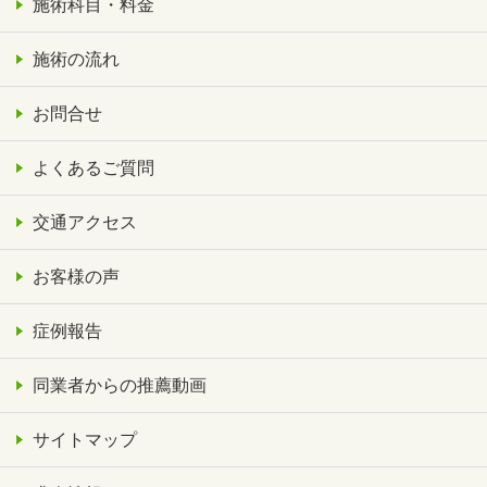
施術科目・料金
施術の流れ
お問合せ
よくあるご質問
交通アクセス
お客様の声
症例報告
同業者からの推薦動画
サイトマップ