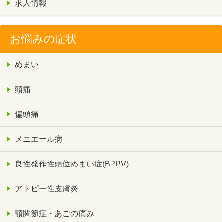
求人情報
お悩みの症状
めまい
頭痛
偏頭痛
メニエール病
良性発作性頭位めまい症(BPPV)
アトピー性皮膚炎
顎関節症・あごの痛み