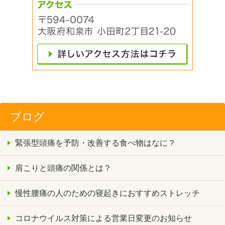
ブログ
緊張型頭痛を予防・改善する食べ物はなに？
肩こりと頭痛の関係とは？
慢性腰痛の人のための寝起きにおすすめストレッチ
コロナウイルス対策による営業日変更のお知らせ