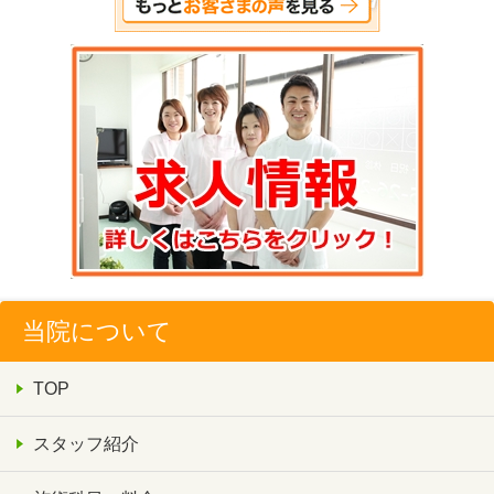
当院について
TOP
スタッフ紹介